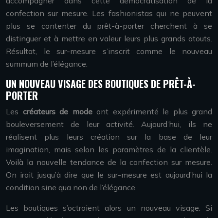
accompagner dans cette démocratisation de la
confection sur mesure. Les fashionistas qui ne peuvent
plus se contenter du prêt-à-porter cherchent à se
distinguer et à mettre en valeur leurs plus grands atouts.
Résultat, le sur-mesure s’inscrit comme le nouveau
summum de l’élégance.
UN NOUVEAU VISAGE DES BOUTIQUES DE PRÊT-À-
PORTER
Les
créateurs de mode
ont expérimenté le plus grand
bouleversement de leur activité. Aujourd’hui, ils ne
réalisent plus leurs création sur la base de leur
imagination, mais selon les paramètres de la clientèle.
Voilà la nouvelle tendance de la confection sur mesure.
On irait jusqu’à dire que le sur-mesure est aujourd’hui la
condition sine qua non de l’élégance.
Les boutiques s’octroient alors un nouveau visage. Si