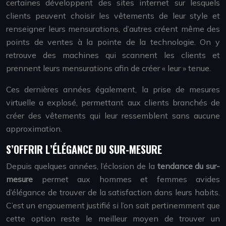
certaines développent des sites internet sur lesquels
clients peuvent choisir les vêtements de leur style et
renseigner leurs mensurations, d’autres créent même des
points de ventes à la pointe de la technologie. On y
retrouve des machines qui scannent les clients et
prennent leurs mensurations afin de créer « leur » tenue.
Ces dernières années également, la prise de mesures
virtuelle a explosé, permettant aux clients branchés de
créer des vêtements qui leur ressemblent sans aucune
approximation.
S’OFFRIR L’ÉLÉGANCE DU SUR-MESURE
Depuis quelques années, l’éclosion de la
tendance du sur-
mesure
permet aux hommes et femmes avides
d’élégance de trouver de la satisfaction dans leurs habits.
C’est un engouement justifié si l’on sait pertinemment que
cette option reste le meilleur moyen de trouver un