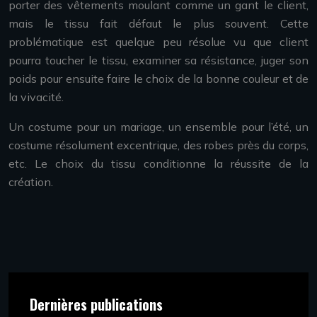
porter des vêtements moulant comme un gant le client,
mais le tissu fait défaut le plus souvent. Cette
problématique est quelque peu résolue vu que client
pourra toucher le tissu, examiner sa résistance, juger son
poids pour ensuite faire le choix de la bonne couleur et de
la vivacité.
Un costume pour un mariage, un ensemble pour l’été, un
costume résolument excentrique, des robes près du corps,
etc. Le choix du tissu conditionne la réussite de la
création.
Dernières publications