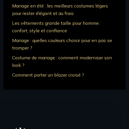
Mariage en été : les meilleurs costumes légers
pour rester élégant et au frais
Les vêtements grande taille pour homme :
confort, style et confiance
Mariage : quelles couleurs choisir pour en pas se
tromper ?
Costume de mariage : comment moderniser son
look ?
Comment porter un blazer croisé ?