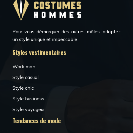
Pour vous démarquer des autres mâles, adoptez
un style unique et impeccable.
Styles vestimentaires
Work man
Style casual
Style chic
Style business
Style voyageur
Tendances de mode