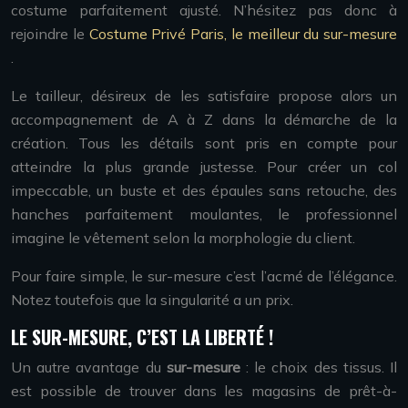
costume parfaitement ajusté. N’hésitez pas donc à
rejoindre le
Costume Privé Paris, le meilleur du sur-mesure
.
Le tailleur, désireux de les satisfaire propose alors un
accompagnement de A à Z dans la démarche de la
création. Tous les détails sont pris en compte pour
atteindre la plus grande justesse. Pour créer un col
impeccable, un buste et des épaules sans retouche, des
hanches parfaitement moulantes, le professionnel
imagine le vêtement selon la morphologie du client.
Pour faire simple, le sur-mesure c’est l’acmé de l’élégance.
Notez toutefois que la singularité a un prix.
LE SUR-MESURE, C’EST LA LIBERTÉ !
Un autre avantage du
sur-mesure
: le choix des tissus. Il
est possible de trouver dans les magasins de prêt-à-