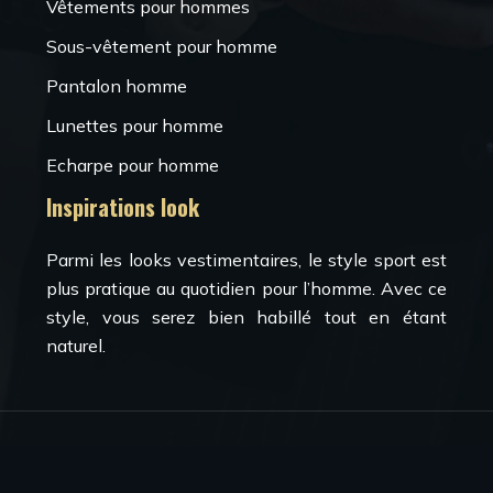
Vêtements pour hommes
Sous-vêtement pour homme
Pantalon homme
Lunettes pour homme
Echarpe pour homme
Inspirations look
Parmi les looks vestimentaires, le style sport est
plus pratique au quotidien pour l’homme. Avec ce
style, vous serez bien habillé tout en étant
naturel.
L'art de porter le costume pour homme.