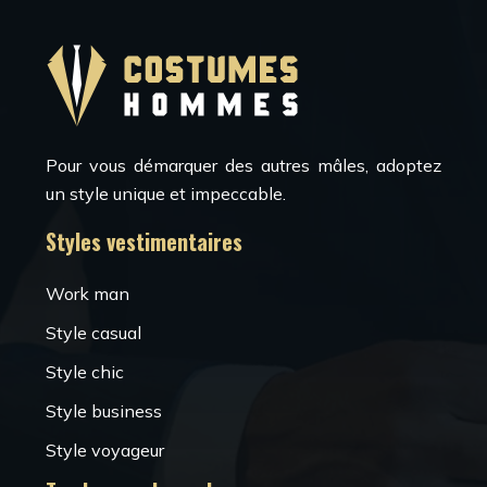
Pour vous démarquer des autres mâles, adoptez
un style unique et impeccable.
Styles vestimentaires
Work man
Style casual
Style chic
Style business
Style voyageur