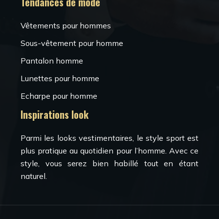
Tendances de mode
Vêtements pour hommes
Sous-vêtement pour homme
Pantalon homme
Lunettes pour homme
Echarpe pour homme
Inspirations look
Parmi les looks vestimentaires, le style sport est
plus pratique au quotidien pour l’homme. Avec ce
style, vous serez bien habillé tout en étant
naturel.