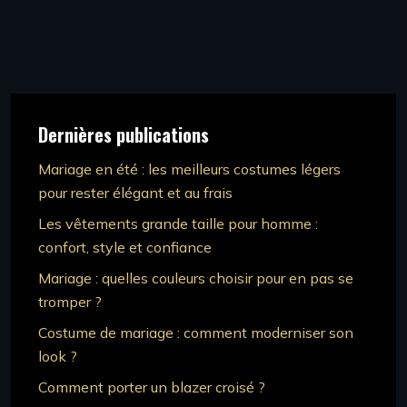
Dernières publications
Mariage en été : les meilleurs costumes légers
pour rester élégant et au frais
Les vêtements grande taille pour homme :
confort, style et confiance
Mariage : quelles couleurs choisir pour en pas se
tromper ?
Costume de mariage : comment moderniser son
look ?
Comment porter un blazer croisé ?