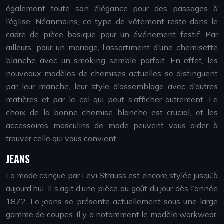
également toute son élégance pour des passages à
l’église. Néanmoins, ce type de vêtement reste dans le
cadre de pièce basique pour un événement festif. Par
ailleurs, pour un mariage, l’assortiment d’une chemisette
blanche avec un smoking semble parfait. En effet, les
nouveaux modèles de chemises actuelles se distinguent
par leur manche, leur style d’assemblage avec d’autres
matières et par le col qui peut s’afficher autrement. Le
choix de la bonne chemise blanche est crucial, et les
accessoires masculins de mode peuvent vous aider à
trouver celle qui vous convient.
JEANS
La mode conçue par Levi Strauss est encore stylée jusqu’à
aujourd’hui. Il s’agit d’une pièce au goût du jour dès l’année
1872. Le jeans se présente actuellement sous une large
gamme de coupes. Il y a notamment le modèle workwear,