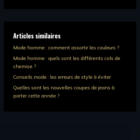
Articles similaires
Mode homme : comment assortir les couleurs ?
Mode homme : quels sont les différents cols de
chemise ?
Conseils mode : les erreurs de style à éviter
Quelles sont les nouvelles coupes de jeans à
porter cette année ?