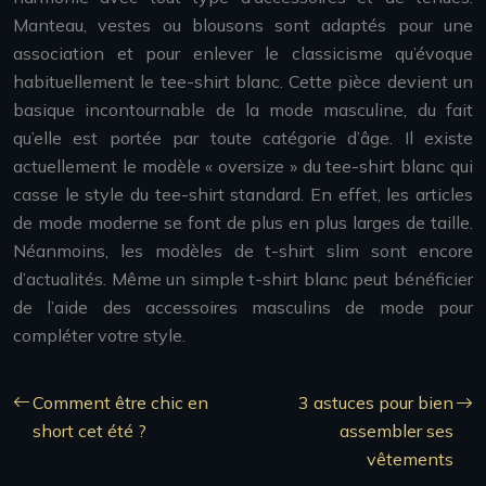
Manteau, vestes ou blousons sont adaptés pour une
association et pour enlever le classicisme qu’évoque
habituellement le tee-shirt blanc. Cette pièce devient un
basique incontournable de la mode masculine, du fait
qu’elle est portée par toute catégorie d’âge. Il existe
actuellement le modèle « oversize » du tee-shirt blanc qui
casse le style du tee-shirt standard. En effet, les articles
de mode moderne se font de plus en plus larges de taille.
Néanmoins, les modèles de t-shirt slim sont encore
d’actualités. Même un simple t-shirt blanc peut bénéficier
de l’aide des accessoires masculins de mode pour
compléter votre style.
Comment être chic en
3 astuces pour bien
short cet été ?
assembler ses
vêtements