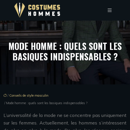
MODE HOMME : QUELS SONT LES
BASIQUES INDISPENSABLES ?
/
Conseils de style masculin
/ Mode homme : quels sont les basiques indispensables ?
L’universalité de la mode ne se concentre pas uniquement
sur les femmes. Actuellement, les hommes s’intéressent